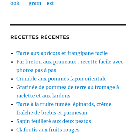
RECETTES RÉCENTES
Tarte aux abricots et frangipane facile
Far breton aux pruneaux : recette facile avec
photos pas à pas
Crumble aux pommes façon orientale
Gratinée de pommes de terre au fromage à
raclette et aux lardons
Tarte à la truite fumée, épinards, crème
fraîche de brebis et parmesan
Sapin feuilleté aux deux pestos
Clafoutis aux fruits rouges