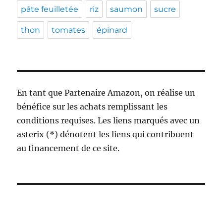
pâte feuilletée
riz
saumon
sucre
thon
tomates
épinard
En tant que Partenaire Amazon, on réalise un
bénéfice sur les achats remplissant les
conditions requises. Les liens marqués avec un
asterix (*) dénotent les liens qui contribuent
au financement de ce site.