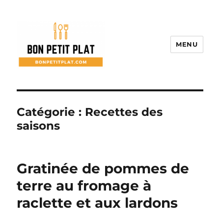
MENU
Bon Petit Plat
Catégorie :
Recettes des
saisons
Gratinée de pommes de
terre au fromage à
raclette et aux lardons