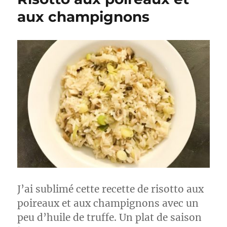
aux champignons
J’ai sublimé cette recette de risotto aux
poireaux et aux champignons avec un
peu d’huile de truffe. Un plat de saison