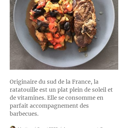
Originaire du sud de la France, la
ratatouille est un plat plein de soleil et
de vitamines. Elle se consomme en
parfait accompagnement des
barbecues.