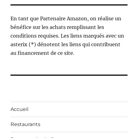
En tant que Partenaire Amazon, on réalise un
bénéfice sur les achats remplissant les
conditions requises. Les liens marqués avec un
asterix (*) dénotent les liens qui contribuent
au financement de ce site.
Accueil
Restaurants