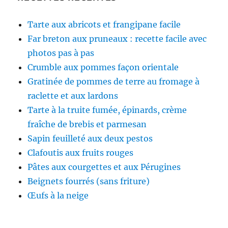
Tarte aux abricots et frangipane facile
Far breton aux pruneaux : recette facile avec
photos pas à pas
Crumble aux pommes façon orientale
Gratinée de pommes de terre au fromage à
raclette et aux lardons
Tarte à la truite fumée, épinards, crème
fraîche de brebis et parmesan
Sapin feuilleté aux deux pestos
Clafoutis aux fruits rouges
Pâtes aux courgettes et aux Pérugines
Beignets fourrés (sans friture)
Œufs à la neige