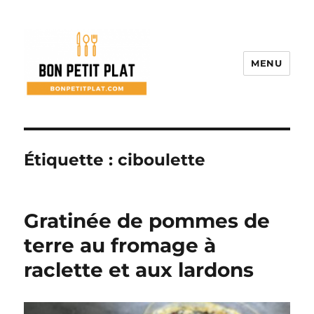
MENU
Bon Petit Plat
Étiquette :
ciboulette
Gratinée de pommes de
terre au fromage à
raclette et aux lardons