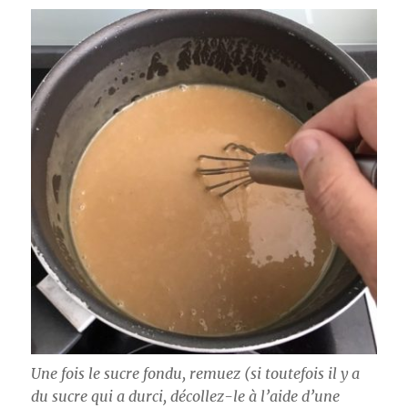
Une fois le sucre fondu, remuez (si toutefois il y a
du sucre qui a durci, décollez-le à l’aide d’une