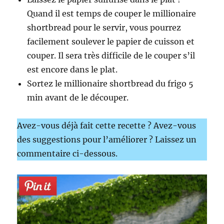
Quand il est temps de couper le millionaire
shortbread pour le servir, vous pourrez
facilement soulever le papier de cuisson et
couper. Il sera très difficile de le couper s’il
est encore dans le plat.⁣
⁣Sortez le millionaire shortbread du frigo 5
min avant de le découper.
Avez-vous déjà fait cette recette ? Avez-vous
des suggestions pour l’améliorer ? Laissez un
commentaire ci-dessous.