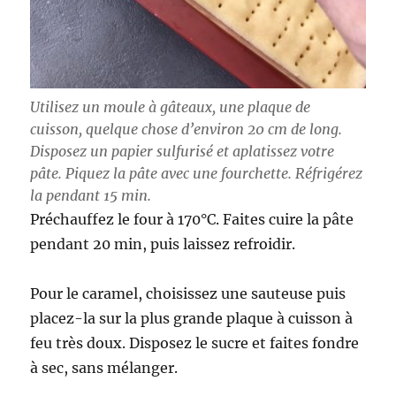
Utilisez un moule à gâteaux, une plaque de
cuisson, quelque chose d’environ 20 cm de long.
Disposez un papier sulfurisé et aplatissez votre
pâte. Piquez la pâte avec une fourchette. Réfrigérez
la pendant 15 min.
Préchauffez le four à 170°C. Faites cuire la pâte
pendant 20 min, puis laissez refroidir.
Pour le caramel, choisissez une sauteuse puis
placez-la sur la plus grande plaque à cuisson à
feu très doux. Disposez le sucre et faites fondre
à sec, sans mélanger.