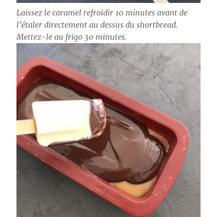
Laissez le caramel refroidir 10 minutes avant de
l’étaler directement au dessus du shortbread.
Mettez-le au frigo 30 minutes.