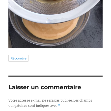
Répondre
Laisser un commentaire
Votre adresse e-mail ne sera pas publiée.
Les champs
obligatoires sont indiqués avec
*