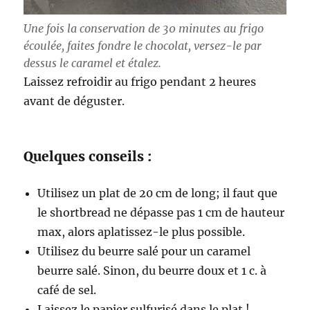
Une fois la conservation de 30 minutes au frigo
écoulée, faites fondre le chocolat, versez-le par
dessus le caramel et étalez.
Laissez refroidir au frigo pendant 2 heures
avant de déguster.
Quelques conseils :
Utilisez un plat de 20 cm de long; il faut que
le shortbread ne dépasse pas 1 cm de hauteur
max, alors aplatissez-le plus possible. ⁣⁣
Utilisez du beurre salé pour un caramel
beurre salé. Sinon, du beurre doux et 1 c. à
café de sel.⁣
Laissez le papier sulfurisé dans le plat !