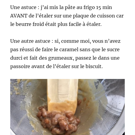
Une astuce : j’ai mis la pâte au frigo 15 min
AVANT de l’étaler sur une plaque de cuisson car
le beurre froid était plus facile à étaler.
Une autre astuce : si, comme moi, vous n’avez
pas réussi de faire le caramel sans que le sucre
durci et fait des grumeaux, passez le dans une
passoire avant de l’étaler sur le biscuit.