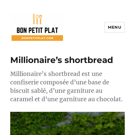
MENU
Bon Petit Plat
Millionaire’s shortbread
Millionaire’s shortbread est une
confiserie composée d’une base de
biscuit sablé, d’une garniture au
caramel et d’une garniture au chocolat.