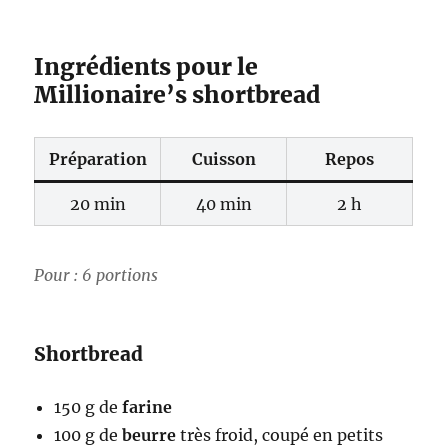
Ingrédients pour le
Millionaire’s shortbread
Préparation
Cuisson
Repos
20 min
40 min
2 h
Pour : 6 portions
Shortbread
150 g de
farine
100 g de
beurre
très froid, coupé en petits