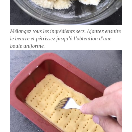
Mélangez tous les ingrédients secs. Ajoutez ensuite
le beurre et pétrissez jusqu’à l’obtention d’une
boule uniforme.