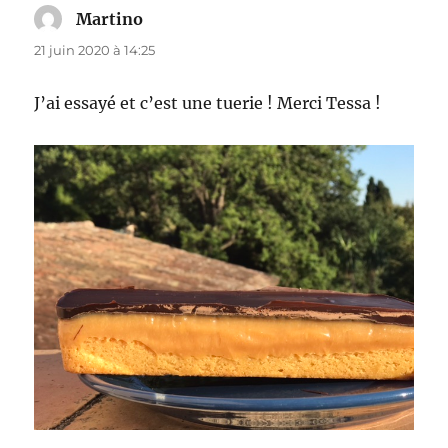
Martino
dit :
21 juin 2020 à 14:25
J’ai essayé et c’est une tuerie ! Merci Tessa !