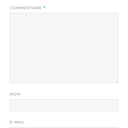
COMMENTAIRE
*
NOM
E-MAIL