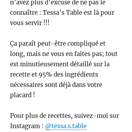
n’avez plus d’excuse de ne pas le
connaître : Tessa’s Table est là pour
vous servir !!!
Ça paraît peut-être compliqué et
long, mais ne vous en faites pas; tout
est minutieusement détaillé sur la
recette et 95% des ingrédients
nécessaires sont déjà dans votre
placard ! ⁣
Pour plus de recettes, suivez-moi sur
Instagram :
@tessa.s.table