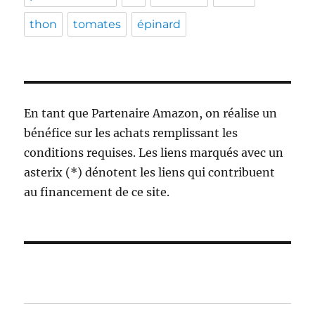
thon
tomates
épinard
En tant que Partenaire Amazon, on réalise un
bénéfice sur les achats remplissant les
conditions requises. Les liens marqués avec un
asterix (*) dénotent les liens qui contribuent
au financement de ce site.