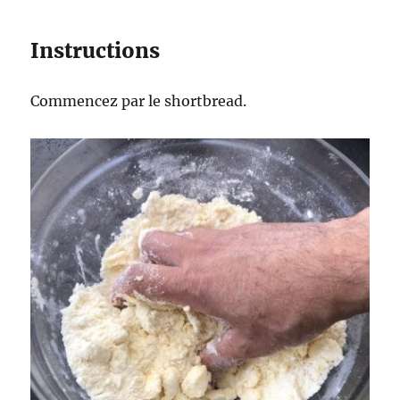
Instructions
Commencez par le shortbread.