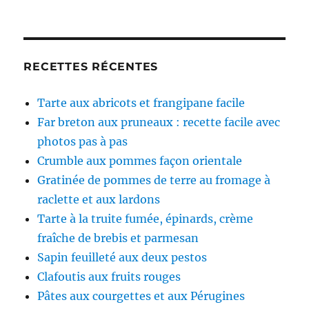
RECETTES RÉCENTES
Tarte aux abricots et frangipane facile
Far breton aux pruneaux : recette facile avec
photos pas à pas
Crumble aux pommes façon orientale
Gratinée de pommes de terre au fromage à
raclette et aux lardons
Tarte à la truite fumée, épinards, crème
fraîche de brebis et parmesan
Sapin feuilleté aux deux pestos
Clafoutis aux fruits rouges
Pâtes aux courgettes et aux Pérugines