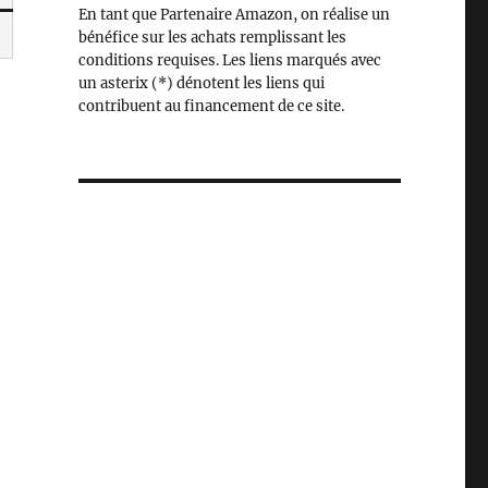
En tant que Partenaire Amazon, on réalise un
bénéfice sur les achats remplissant les
conditions requises. Les liens marqués avec
un asterix (*) dénotent les liens qui
contribuent au financement de ce site.