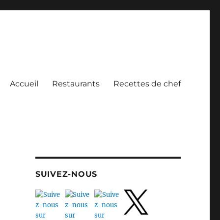
Accueil
Restaurants
Recettes de chef
SUIVEZ-NOUS