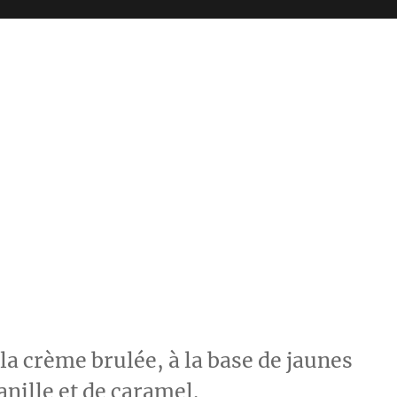
 la crème brulée, à la base de jaunes
anille et de caramel.