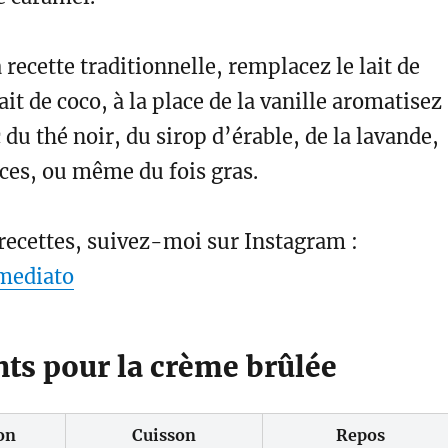
 recette traditionnelle, remplacez le lait de
ait de coco, à la place de la vanille aromatisez
 du thé noir, du sirop d’érable, de la lavande,
ces, ou même du fois gras.
recettes, suivez-moi sur Instagram :
mediato
nts pour la crème brûlée
on
Cuisson
Repos