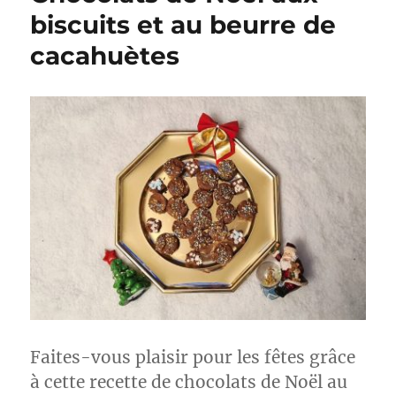
biscuits et au beurre de
cacahuètes
Faites-vous plaisir pour les fêtes grâce
à cette recette de chocolats de Noël au