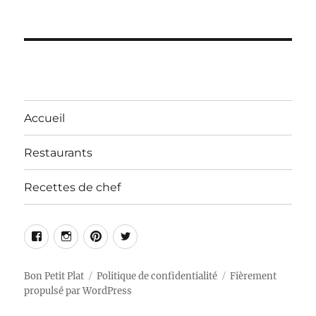
Accueil
Restaurants
Recettes de chef
Facebook
Instagram
Pinterest
Twitter
Bon Petit Plat
Politique de confidentialité
Fièrement
propulsé par WordPress