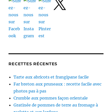
RECETTES RÉCENTES
Tarte aux abricots et frangipane facile
Far breton aux pruneaux : recette facile avec
photos pas à pas
Crumble aux pommes façon orientale
Gratinée de pommes de terre au fromage à