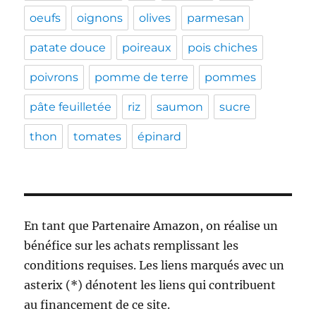
oeufs
oignons
olives
parmesan
patate douce
poireaux
pois chiches
poivrons
pomme de terre
pommes
pâte feuilletée
riz
saumon
sucre
thon
tomates
épinard
En tant que Partenaire Amazon, on réalise un
bénéfice sur les achats remplissant les
conditions requises. Les liens marqués avec un
asterix (*) dénotent les liens qui contribuent
au financement de ce site.