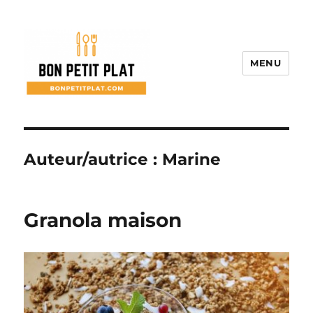
MENU
Bon Petit Plat
Auteur/autrice :
Marine
Granola maison