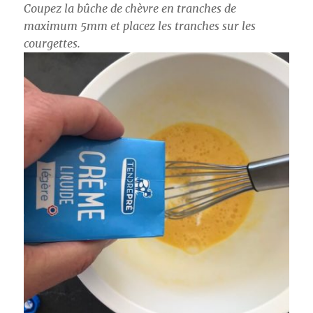
Coupez la bûche de chèvre en tranches de
maximum 5mm et placez les tranches sur les
courgettes.