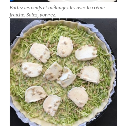
Battez les oeufs et mélangez les avec la crème
fraîche. Salez, poivrez.