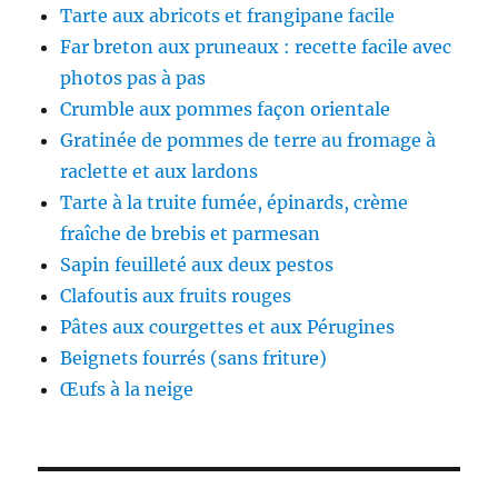
Tarte aux abricots et frangipane facile
Far breton aux pruneaux : recette facile avec
photos pas à pas
Crumble aux pommes façon orientale
Gratinée de pommes de terre au fromage à
raclette et aux lardons
Tarte à la truite fumée, épinards, crème
fraîche de brebis et parmesan
Sapin feuilleté aux deux pestos
Clafoutis aux fruits rouges
Pâtes aux courgettes et aux Pérugines
Beignets fourrés (sans friture)
Œufs à la neige