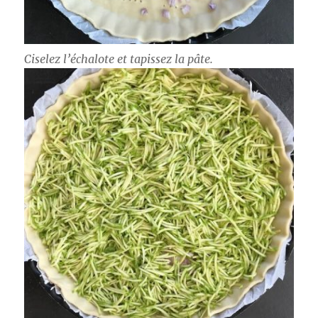
Ciselez l’échalote et tapissez la pâte.