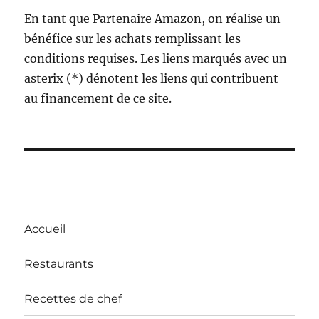
En tant que Partenaire Amazon, on réalise un
bénéfice sur les achats remplissant les
conditions requises. Les liens marqués avec un
asterix (*) dénotent les liens qui contribuent
au financement de ce site.
Accueil
Restaurants
Recettes de chef