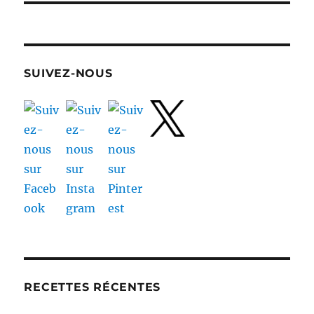
SUIVEZ-NOUS
RECETTES RÉCENTES