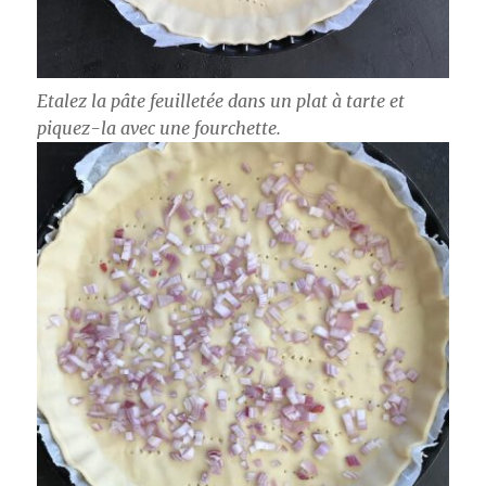
Etalez la pâte feuilletée dans un plat à tarte et
piquez-la avec une fourchette.