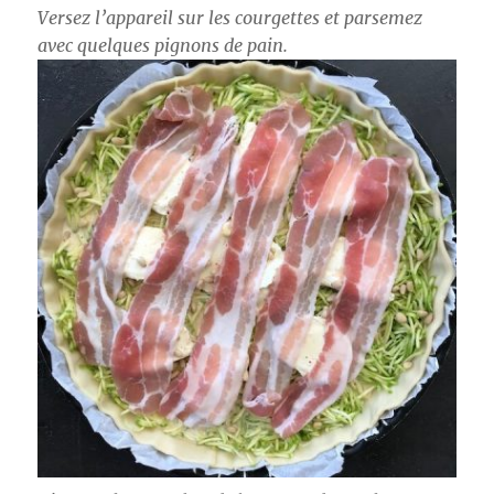
Versez l’appareil sur les courgettes et parsemez
avec quelques pignons de pain.