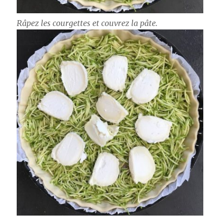
Râpez les courgettes et couvrez la pâte.