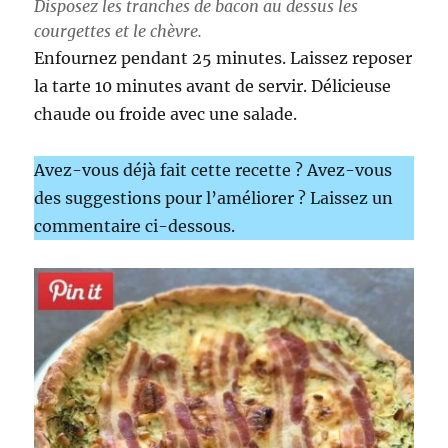
Disposez les tranches de bacon au dessus les
courgettes et le chèvre.
Enfournez pendant 25 minutes. Laissez reposer
la tarte 10 minutes avant de servir. Délicieuse
chaude ou froide avec une salade.
Avez-vous déjà fait cette recette ? Avez-vous
des suggestions pour l’améliorer ? Laissez un
commentaire ci-dessous.