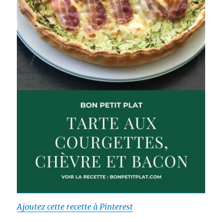
Ajoutez cette recette à Pinterest