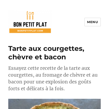
MENU
Bon Petit Plat
Tarte aux courgettes,
chèvre et bacon
Essayez cette recette de la tarte aux
courgettes, au fromage de chèvre et au
bacon pour une explosion des goûts
forts et délicats à la fois.