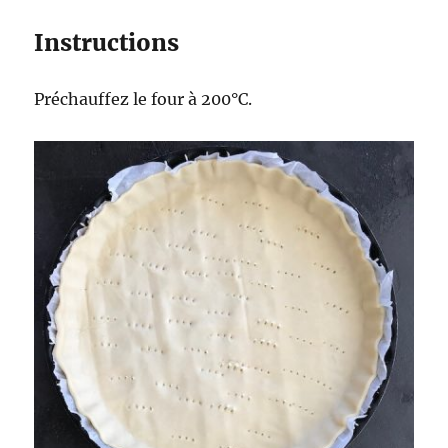
Instructions
Préchauffez le four à 200°C.