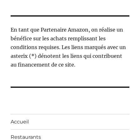
En tant que Partenaire Amazon, on réalise un
bénéfice sur les achats remplissant les
conditions requises. Les liens marqués avec un
asterix (*) dénotent les liens qui contribuent
au financement de ce site.
Accueil
Restaurants