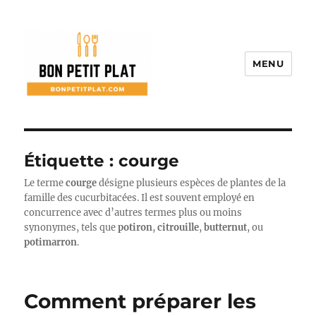
MENU
Bon Petit Plat
Étiquette :
courge
Le terme
courge
désigne plusieurs espèces de plantes de la
famille des cucurbitacées. Il est souvent employé en
concurrence avec d’autres termes plus ou moins
synonymes, tels que
potiron
,
citrouille
,
butternut
, ou
potimarron
.
Comment préparer les