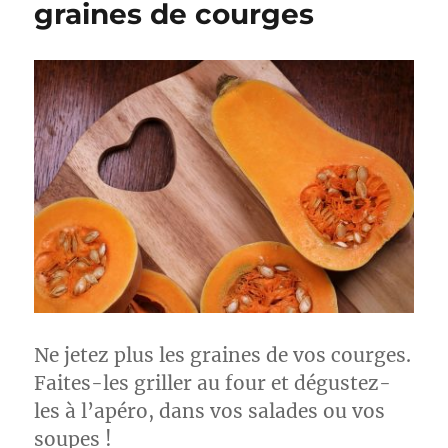
graines de courges
Ne jetez plus les graines de vos courges.
Faites-les griller au four et dégustez-
les à l’apéro, dans vos salades ou vos
soupes !