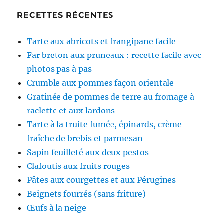
RECETTES RÉCENTES
Tarte aux abricots et frangipane facile
Far breton aux pruneaux : recette facile avec
photos pas à pas
Crumble aux pommes façon orientale
Gratinée de pommes de terre au fromage à
raclette et aux lardons
Tarte à la truite fumée, épinards, crème
fraîche de brebis et parmesan
Sapin feuilleté aux deux pestos
Clafoutis aux fruits rouges
Pâtes aux courgettes et aux Pérugines
Beignets fourrés (sans friture)
Œufs à la neige