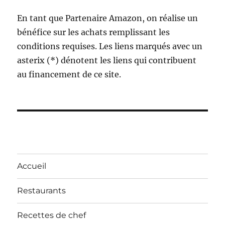
En tant que Partenaire Amazon, on réalise un
bénéfice sur les achats remplissant les
conditions requises. Les liens marqués avec un
asterix (*) dénotent les liens qui contribuent
au financement de ce site.
Accueil
Restaurants
Recettes de chef