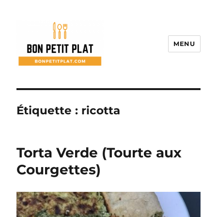
MENU
Bon Petit Plat
Étiquette :
ricotta
Torta Verde (Tourte aux
Courgettes)