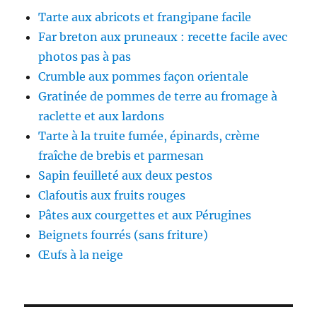
Tarte aux abricots et frangipane facile
Far breton aux pruneaux : recette facile avec
photos pas à pas
Crumble aux pommes façon orientale
Gratinée de pommes de terre au fromage à
raclette et aux lardons
Tarte à la truite fumée, épinards, crème
fraîche de brebis et parmesan
Sapin feuilleté aux deux pestos
Clafoutis aux fruits rouges
Pâtes aux courgettes et aux Pérugines
Beignets fourrés (sans friture)
Œufs à la neige