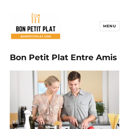
MENU
Bon Petit Plat
Bon Petit Plat Entre Amis