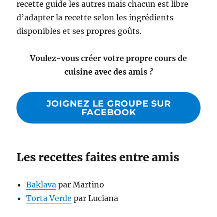
recette guide les autres mais chacun est libre
d’adapter la recette selon les ingrédients
disponibles et ses propres goûts.
Voulez-vous créer votre propre cours de
cuisine avec des amis ?
JOIGNEZ LE GROUPE SUR
FACEBOOK
Les recettes faites entre amis
Baklava
par Martino
Torta Verde
par Luciana