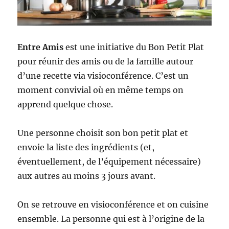
Entre Amis
est une initiative du Bon Petit Plat
pour réunir des amis ou de la famille autour
d’une recette via visioconférence. C’est un
moment convivial où en même temps on
apprend quelque chose.
Une personne choisit son bon petit plat et
envoie la liste des ingrédients (et,
éventuellement, de l’équipement nécessaire)
aux autres au moins 3 jours avant.
On se retrouve en visioconférence et on cuisine
ensemble. La personne qui est à l’origine de la