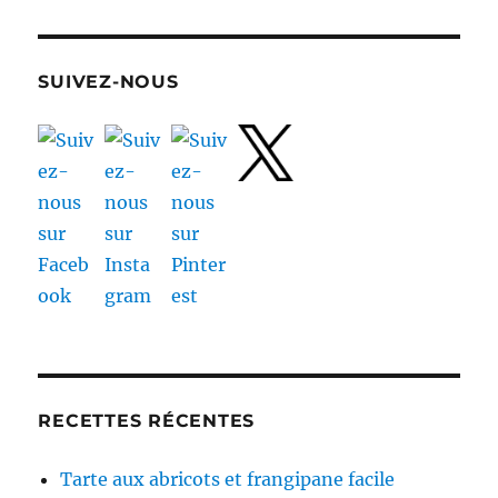
SUIVEZ-NOUS
RECETTES RÉCENTES
Tarte aux abricots et frangipane facile