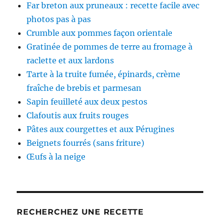
Far breton aux pruneaux : recette facile avec
photos pas à pas
Crumble aux pommes façon orientale
Gratinée de pommes de terre au fromage à
raclette et aux lardons
Tarte à la truite fumée, épinards, crème
fraîche de brebis et parmesan
Sapin feuilleté aux deux pestos
Clafoutis aux fruits rouges
Pâtes aux courgettes et aux Pérugines
Beignets fourrés (sans friture)
Œufs à la neige
RECHERCHEZ UNE RECETTE