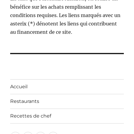
bénéfice sur les achats remplissant les
conditions requises. Les liens marqués avec un
asterix (*) dénotent les liens qui contribuent
au financement de ce site.
Accueil
Restaurants
Recettes de chef