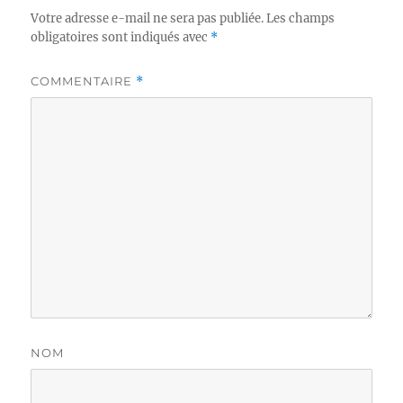
Votre adresse e-mail ne sera pas publiée.
Les champs
obligatoires sont indiqués avec
*
COMMENTAIRE
*
NOM