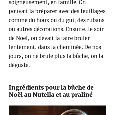
soigneusement, en famille. On
pouvait la préparer avec des feuillages
comme du houx ou du gui, des rubans
ou autres décorations. Ensuite, le soir
de Noël, on devait la faire bruler
lentement, dans la cheminée. De nos
jours, on ne brule plus la bûche, on la
déguste.
Ingrédients pour la bûche de
Noël au Nutella et au praliné