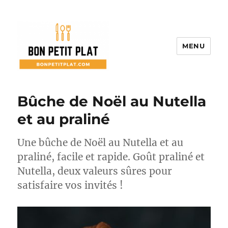
MENU
Bon Petit Plat
Bûche de Noël au Nutella
et au praliné
Une bûche de Noël au Nutella et au
praliné, facile et rapide. Goût praliné et
Nutella, deux valeurs sûres pour
satisfaire vos invités !