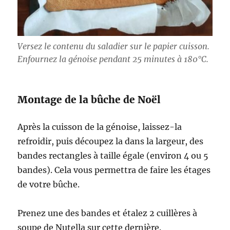
Versez le contenu du saladier sur le papier cuisson.
Enfournez la génoise pendant 25 minutes à 180°C.
Montage de la bûche de Noël
Après la cuisson de la génoise, laissez-la
refroidir, puis découpez la dans la largeur, des
bandes rectangles à taille égale (environ 4 ou 5
bandes). Cela vous permettra de faire les étages
de votre bûche.
Prenez une des bandes et étalez 2 cuillères à
soupe de Nutella sur cette dernière.