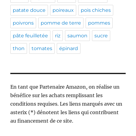
patate douce
poireaux
pois chiches
poivrons
pomme de terre
pommes
pâte feuilletée
riz
saumon
sucre
thon
tomates
épinard
En tant que Partenaire Amazon, on réalise un
bénéfice sur les achats remplissant les
conditions requises. Les liens marqués avec un
asterix (*) dénotent les liens qui contribuent
au financement de ce site.