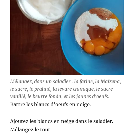
Mélangez, dans un saladier : la farine, la Maïzena,
le sucre, le praliné, la levure chimique, le sucre
vanillé, le beurre fondu, et les jaunes d’oeufs.
Battre les blancs d’oeufs en neige.
Ajoutez les blancs en neige dans le saladier.
Mélangez le tout.