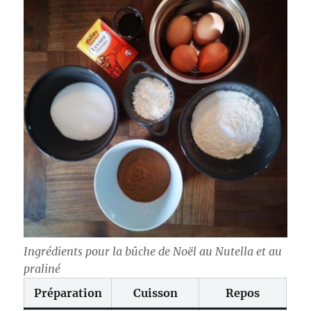
Ingrédients pour la bûche de Noël au Nutella et au
praliné
Préparation
Cuisson
Repos