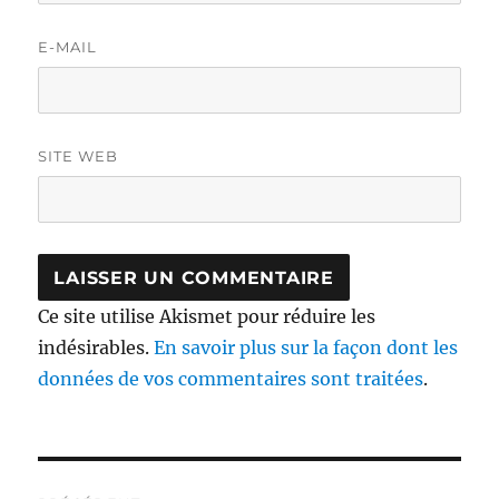
E-MAIL
SITE WEB
Ce site utilise Akismet pour réduire les
indésirables.
En savoir plus sur la façon dont les
données de vos commentaires sont traitées
.
Navigation