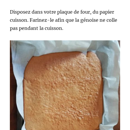
Disposez dans votre plaque de four, du papier
cuisson. Farinez-le afin que la génoise ne colle
pas pendant la cuisson.