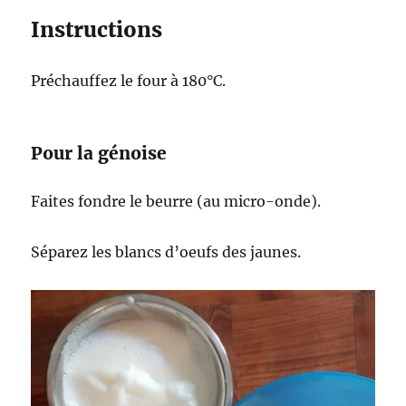
Instructions
Préchauffez le four à 180°C.
Pour la génoise
Faites fondre le beurre (au micro-onde).
Séparez les blancs d’oeufs des jaunes.