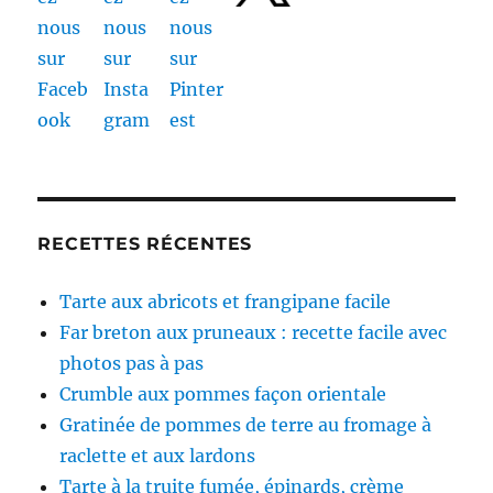
RECETTES RÉCENTES
Tarte aux abricots et frangipane facile
Far breton aux pruneaux : recette facile avec
photos pas à pas
Crumble aux pommes façon orientale
Gratinée de pommes de terre au fromage à
raclette et aux lardons
Tarte à la truite fumée, épinards, crème