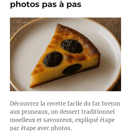
photos pas à pas
Découvrez la recette facile du far breton
aux pruneaux, un dessert traditionnel
moelleux et savoureux, expliqué étape
par étape avec photos.