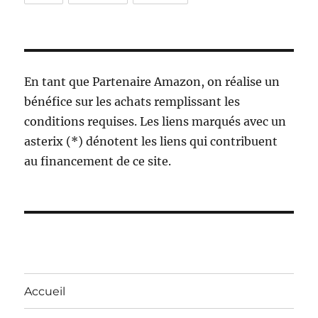
En tant que Partenaire Amazon, on réalise un
bénéfice sur les achats remplissant les
conditions requises. Les liens marqués avec un
asterix (*) dénotent les liens qui contribuent
au financement de ce site.
Accueil