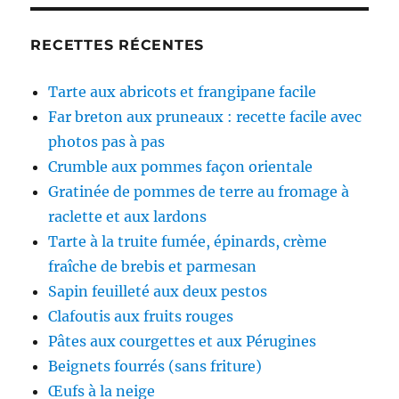
RECETTES RÉCENTES
Tarte aux abricots et frangipane facile
Far breton aux pruneaux : recette facile avec
photos pas à pas
Crumble aux pommes façon orientale
Gratinée de pommes de terre au fromage à
raclette et aux lardons
Tarte à la truite fumée, épinards, crème
fraîche de brebis et parmesan
Sapin feuilleté aux deux pestos
Clafoutis aux fruits rouges
Pâtes aux courgettes et aux Pérugines
Beignets fourrés (sans friture)
Œufs à la neige