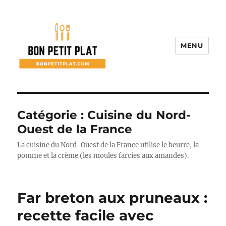
MENU
Bon Petit Plat
Catégorie :
Cuisine du Nord-
Ouest de la France
La cuisine du Nord-Ouest de la France utilise le beurre, la
pomme et la crème (les moules farcies aux amandes).
Far breton aux pruneaux :
recette facile avec