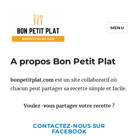
MENU
Bon Petit Plat
A propos Bon Petit Plat
bonpetitplat.com
est un site collaboratif où
chacun peut partager sa recette simple et facile.
Voulez-vous partager votre recette ?
CONTACTEZ-NOUS SUR
FACEBOOK