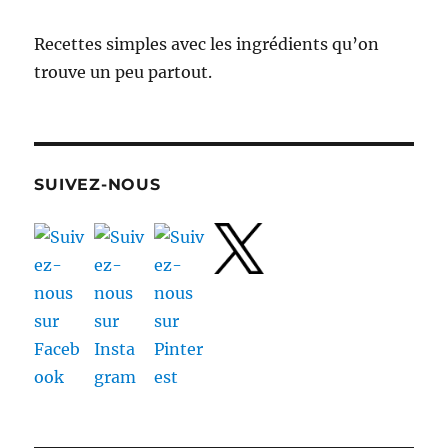
Recettes simples avec les ingrédients qu’on
trouve un peu partout.
SUIVEZ-NOUS