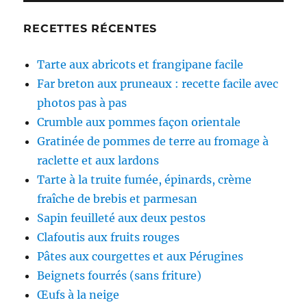
RECETTES RÉCENTES
Tarte aux abricots et frangipane facile
Far breton aux pruneaux : recette facile avec
photos pas à pas
Crumble aux pommes façon orientale
Gratinée de pommes de terre au fromage à
raclette et aux lardons
Tarte à la truite fumée, épinards, crème
fraîche de brebis et parmesan
Sapin feuilleté aux deux pestos
Clafoutis aux fruits rouges
Pâtes aux courgettes et aux Pérugines
Beignets fourrés (sans friture)
Œufs à la neige