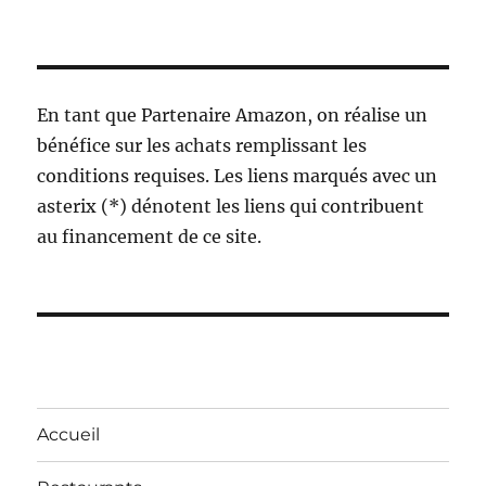
En tant que Partenaire Amazon, on réalise un
bénéfice sur les achats remplissant les
conditions requises. Les liens marqués avec un
asterix (*) dénotent les liens qui contribuent
au financement de ce site.
Accueil